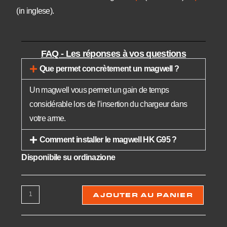
(in inglese).
FAQ - Les réponses à vos questions
Que permet concrètement un magwell ?
Un magwell vous permet un gain de temps
considérable lors de l’insertion du chargeur dans
votre arme.
Comment installer le magwell HK G95 ?
Disponibile su ordinazione
AJOUTER AU PANIER