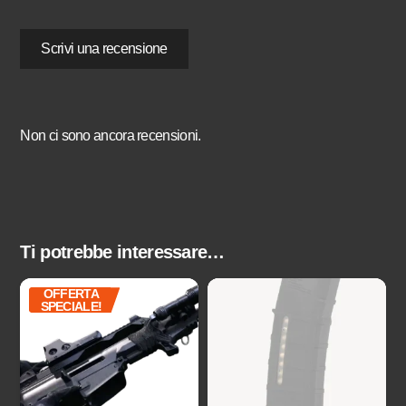
Scrivi una recensione
Non ci sono ancora recensioni.
Ti potrebbe interessare…
OFFERTA
SPECIALE!