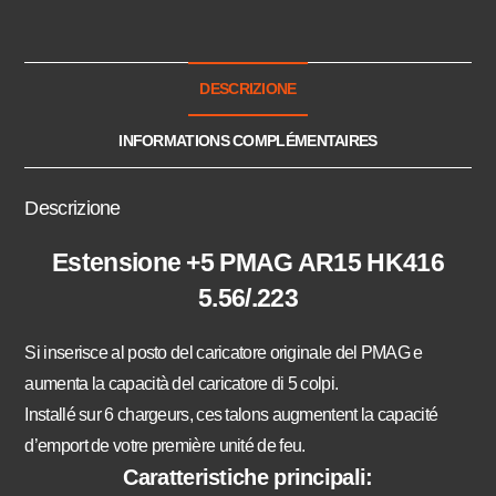
DESCRIZIONE
INFORMATIONS COMPLÉMENTAIRES
Descrizione
Estensione +5
PMAG AR15 HK416
5.56/.223
Si inserisce al posto del caricatore originale del PMAG e
aumenta la capacità del caricatore di 5 colpi.
Installé sur 6 chargeurs, ces talons augmentent la capacité
d’emport de votre première unité de feu.
Caratteristiche principali: