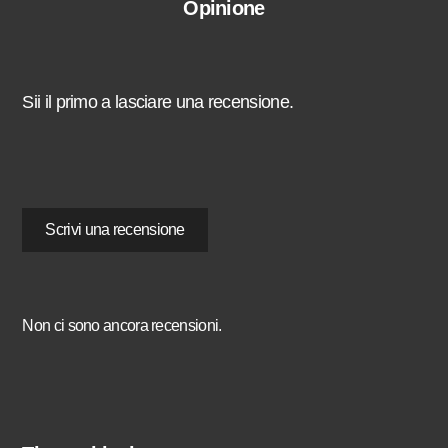
Opinione
Sii il primo a lasciare una recensione.
Scrivi una recensione
Non ci sono ancora recensioni.