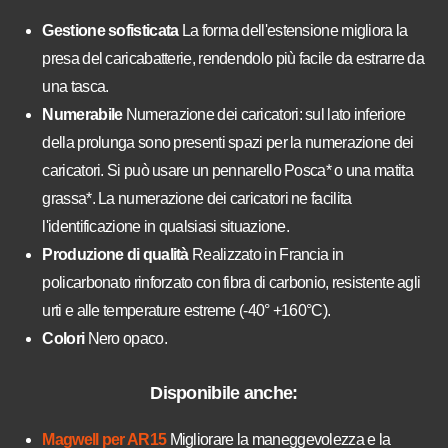
Gestione sofisticata
La forma dell'estensione migliora la
presa del caricabatterie, rendendolo più facile da estrarre da
una tasca.
Numerabile
Numerazione dei caricatori: sul lato inferiore
della prolunga sono presenti spazi per la numerazione dei
caricatori. Si può usare un pennarello Posca* o una matita
grassa*. La numerazione dei caricatori ne facilita
l'identificazione in qualsiasi situazione.
Produzione di qualità
Realizzato in Francia in
policarbonato rinforzato con fibra di carbonio, resistente agli
urti e alle temperature estreme (-40° +160°C).
Colori
Nero opaco.
Disponibile anche:
Magwell per AR15
Migliorare la maneggevolezza e la