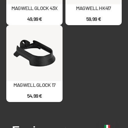
MAGWELL GLOCK 43X
MAGWELL HK417
49,99
€
59,99
€
MAGWELL GLOCK 17
54,99
€