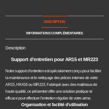
DESCRIPTION
INFORMATIONS COMPLÉMENTAIRES
Description
Support d’entretien pour AR15 et MR223
Notre support d’entretien est spécialement conçu pour faciliter
la maintenance et le nettoyage des pièces internes de votre
AR15, HK416 ou MR223. Fabriqué avec des matériaux de
haute qualité, ce présentoir offre une solution pratique et
efficace pour effectuer l’entretien régulier de votre arme.
Organisation et facilité d’utilisation