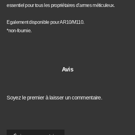
essentiel pour tous les propriétaires d’armes méticuleux.
Egalement disponible pour AR10/M110.
*non-fournie.
Avis
Soyez le premier à laisser un commentaire.