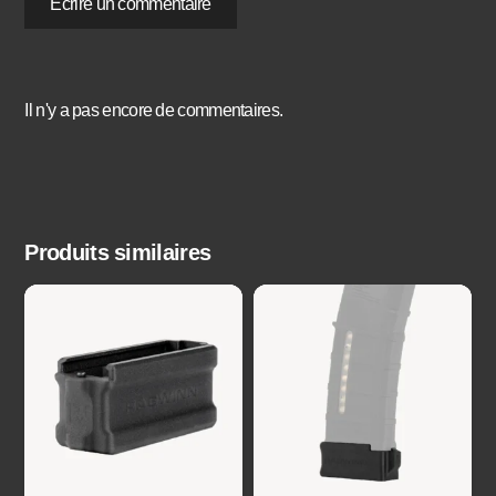
Écrire un commentaire
Il n'y a pas encore de commentaires.
Produits similaires