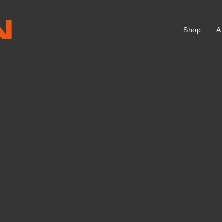
Shop
A