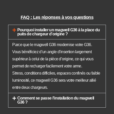
FAQ : Les réponses à vos questions
Pourquoi installer un magwell G36 à la place du
puits de chargeur d'origine ?
Parce que le magwell G36 modernise votre G36.
Vous bénéficiez d’un angle d’insertion largement
supérieur à celui de la pièce d’origine, ce qui vous
permet de recharger facilement votre arme.
Stress, conditions difficiles, espaces confinés ou faible
luminosité, ce magwell G36 sera votre meilleur allié
entre deux chargeurs.
Comment se passe l'installation du magwell
G36 ?