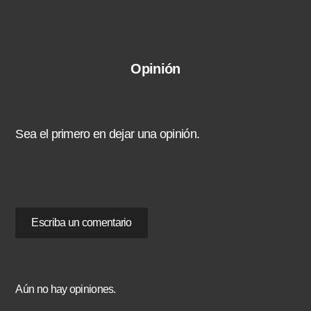
Opinión
Sea el primero en dejar una opinión.
Escriba un comentario
Aún no hay opiniones.