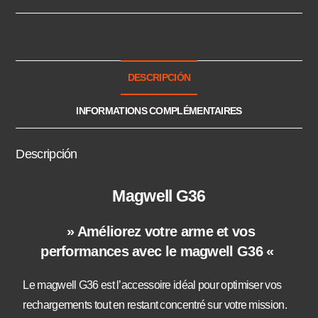
DESCRIPCIÓN
INFORMATIONS COMPLÉMENTAIRES
Descripción
Magwell G36
» Améliorez votre arme et vos
performances avec le magwell G36 «
Le magwell G36 est l’accessoire idéal pour optimiser vos
rechargements tout en restant concentré sur votre mission.