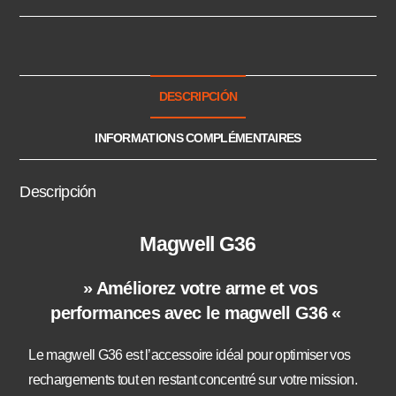
DESCRIPCIÓN
INFORMATIONS COMPLÉMENTAIRES
Descripción
Magwell G36
» Améliorez votre arme et vos
performances avec le magwell G36 «
Le magwell G36 est l’accessoire idéal pour optimiser vos
rechargements tout en restant concentré sur votre mission.