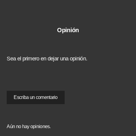
Opinión
Sea el primero en dejar una opinión.
Escriba un comentario
Aún no hay opiniones.