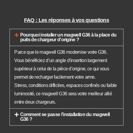
FAQ : Les réponses à vos questions
Pourquoi installer un magwell G36 à la place du
puits de chargeur d'origine ?
Parce que le magwell G36 modernise votre G36.
Vous bénéficiez d’un angle d’insertion largement
supérieur à celui de la pièce d’origine, ce qui vous
permet de recharger facilement votre arme.
Stress, conditions difficiles, espaces confinés ou faible
luminosité, ce magwell G36 sera votre meilleur allié
entre deux chargeurs.
Comment se passe l'installation du magwell
G36 ?