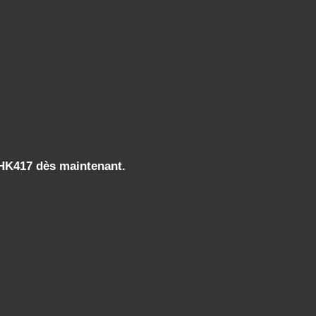
 HK417 dès maintenant.