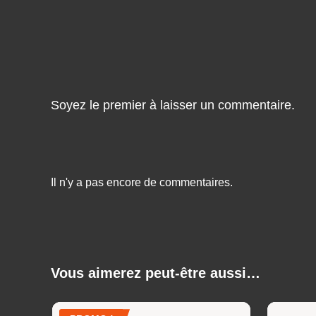
Soyez le premier à laisser un commentaire.
Il n'y a pas encore de commentaires.
Vous aimerez peut-être aussi…