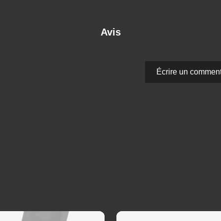
Avis
Écrire un comment