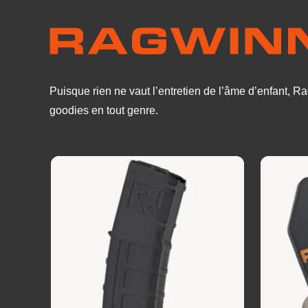
Puisque rien ne vaut l’entretien de l’âme d’enfant, 
goodies en tout genre.