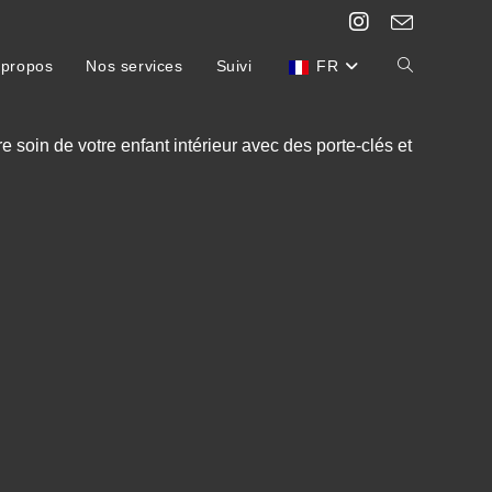
 propos
Nos services
Suivi
FR
soin de votre enfant intérieur avec des porte-clés et