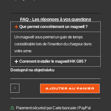
FAQ - Les réponses à vos questions
Que permet concrètement un magwell ?
Un magwell vous permet un gain de temps
considérable lors de l’insertion du chargeur dans
votre arme.
Comment installer le magwell HK G95 ?
Dostupné na objednávku
AJOUTER AU PANIER
Paiement sécurisé par Carte bancaire / PayPal