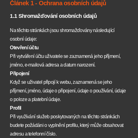
Článek 1 - Ochrana osobních údajů
1.1 Shromažďování osobních údajů
Na těchto stránkách jsou shromažďovány následující
osobní údaje:
Otevření účtu
Při vytváření účtu uživatele se zaznamená jeho příjmení,
jméno, e-mailová adresa a datum narození.
Připojení
Když se uživatel připojí k webu, zaznamená se jeho
příjmení, jméno, údaje o připojení, údaje o používání, údaje
o poloze a platební údaje.
Profil
Při využívání služeb poskytovaných na těchto stránkách
budete požádáni o vyplnění profilu, který může obsahovat
adresu a telefonní číslo.