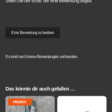
Seien Sie der Erste, der eine Bewertung abgibt.
Eine Bewertung schreiben
Es sind noch keine Bewertungen vorhanden.
Das könnte dir auch gefallen …
PROMO!